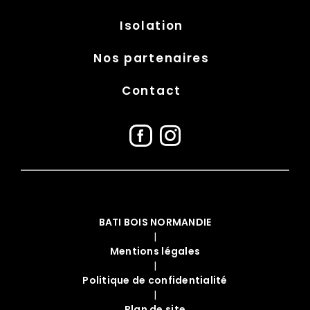
Isolation
Nos partenaires
Contact
BATI BOIS NORMANDIE
|
Mentions légales
|
Politique de confidentialité
|
Plan de site