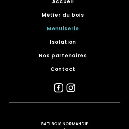
Accueil
Métier du bois
Menuiserie
Isolation
Nos partenaires
Contact
BATI BOIS NORMANDIE