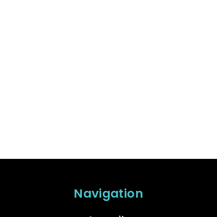
Navigation