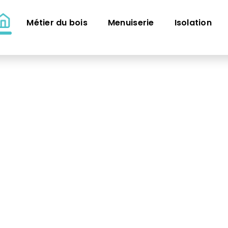
Métier du bois
Menuiserie
Isolation