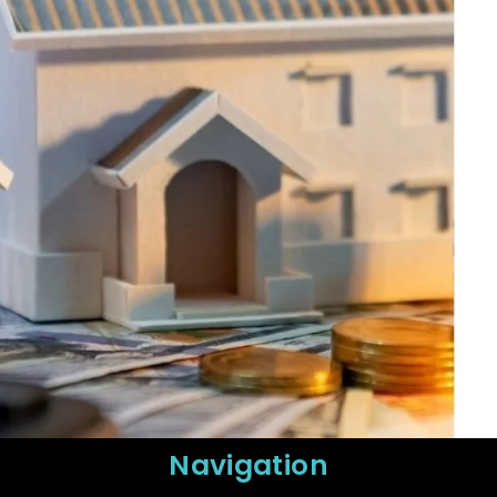
Navigation