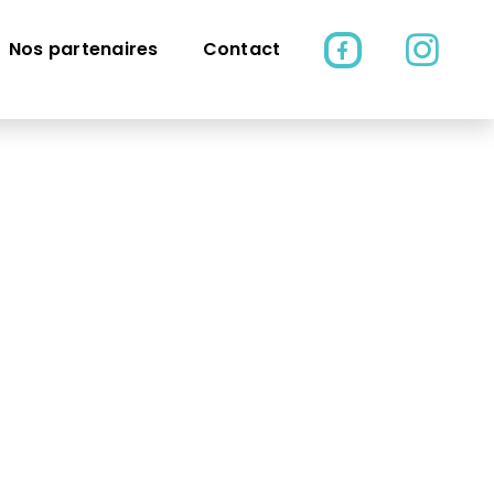
Nos partenaires
Contact